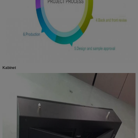
Kabinet