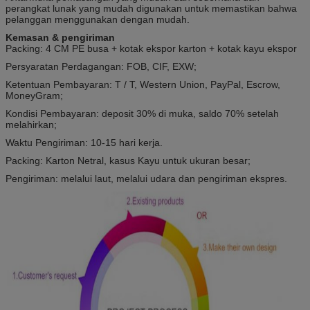
perangkat lunak yang mudah digunakan untuk memastikan bahwa
pelanggan menggunakan dengan mudah.
Kemasan & pengiriman
Packing: 4 CM PE busa + kotak ekspor karton + kotak kayu ekspor
Persyaratan Perdagangan: FOB, CIF, EXW;
Ketentuan Pembayaran: T / T, Western Union, PayPal, Escrow,
MoneyGram;
Kondisi Pembayaran: deposit 30% di muka, saldo 70% setelah
melahirkan;
Waktu Pengiriman: 10-15 hari kerja.
Packing: Karton Netral, kasus Kayu untuk ukuran besar;
Pengiriman: melalui laut, melalui udara dan pengiriman ekspres.