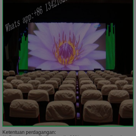
Ketentuan perdagangan: