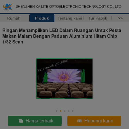
SHENZHEN KAILITE OPTOELECTRONIC TECHNOLOGY CO., LTD
Rumah
Produk
Tentang kami
Tur Pabrik
>>
Ringan Menampilkan LED Dalam Ruangan Untuk Pesta
Makan Malam Dengan Paduan Aluminium Hitam Chip
1/32 Scan
Harga terbaik
Hubungi kami