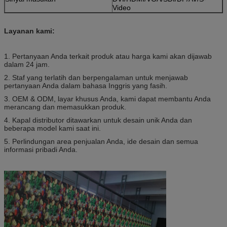
Video
Layanan kami:
1. Pertanyaan Anda terkait produk atau harga kami akan dijawab
dalam 24 jam.
2. Staf yang terlatih dan berpengalaman untuk menjawab
pertanyaan Anda dalam bahasa Inggris yang fasih.
3. OEM & ODM, layar khusus Anda, kami dapat membantu Anda
merancang dan memasukkan produk.
4. Kapal distributor ditawarkan untuk desain unik Anda dan
beberapa model kami saat ini.
5. Perlindungan area penjualan Anda, ide desain dan semua
informasi pribadi Anda.