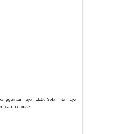
enggunaan layar LED; Selain itu, layar
rea arena musik.