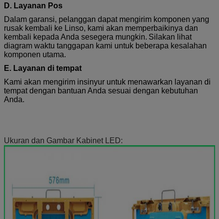
D. Layanan Pos
Dalam garansi, pelanggan dapat mengirim komponen yang
rusak kembali ke Linso, kami akan memperbaikinya dan
kembali kepada Anda sesegera mungkin.
Silakan lihat
diagram waktu tanggapan kami untuk beberapa kesalahan
komponen utama.
E. Layanan di tempat
Kami akan mengirim insinyur untuk menawarkan layanan di
tempat dengan bantuan Anda sesuai dengan kebutuhan
Anda.
Ukuran dan Gambar Kabinet LED: