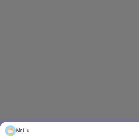
Mr.Liu