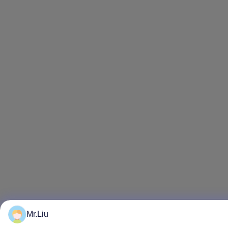
Mr.Liu