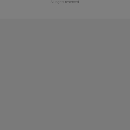
All rights reserved.