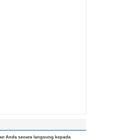
an Anda secara langsung kepada