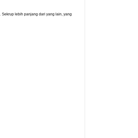
.
Sekrup lebih panjang dari yang lain, yang