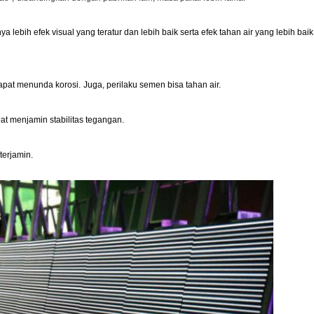
ebih efek visual yang teratur dan lebih baik serta efek tahan air yang lebih baik
dapat menunda korosi.
Juga, perilaku semen bisa tahan air.
pat menjamin stabilitas tegangan.
terjamin.