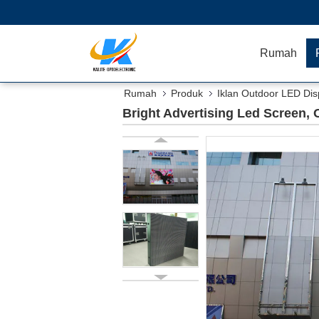
Rumah
Rumah
Produk
Iklan Outdoor LED Dis
Bright Advertising Led Screen,