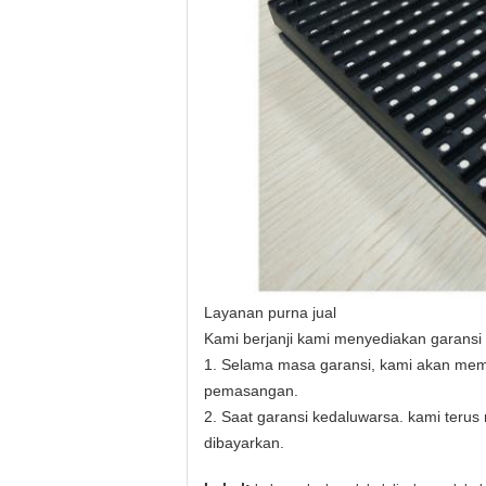
Layanan purna jual
Kami berjanji kami menyediakan garansi
1. Selama masa garansi, kami akan mempe
pemasangan.
2. Saat garansi kedaluwarsa. kami terus
dibayarkan.
,
,