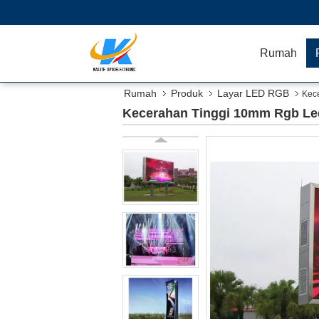
Rumah
Rumah
Produk
Layar LED RGB
Kec
Kecerahan Tinggi 10mm Rgb Le