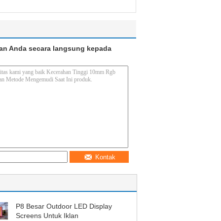
an Anda secara langsung kepada
Kontak
P8 Besar Outdoor LED Display
Screens Untuk Iklan