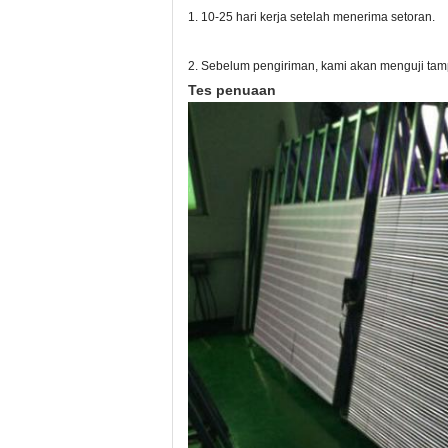
1. 10-25 hari kerja setelah menerima setoran.
2. Sebelum pengiriman, kami akan menguji tam
Tes penuaan