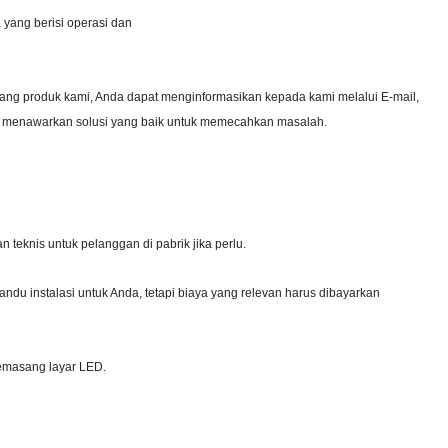
 yang berisi operasi dan
entang produk kami, Anda dapat menginformasikan kepada kami melalui E-mail,
n menawarkan solusi yang baik untuk memecahkan masalah.
teknis untuk pelanggan di pabrik jika perlu.
ndu instalasi untuk Anda, tetapi biaya yang relevan harus dibayarkan
emasang layar LED.