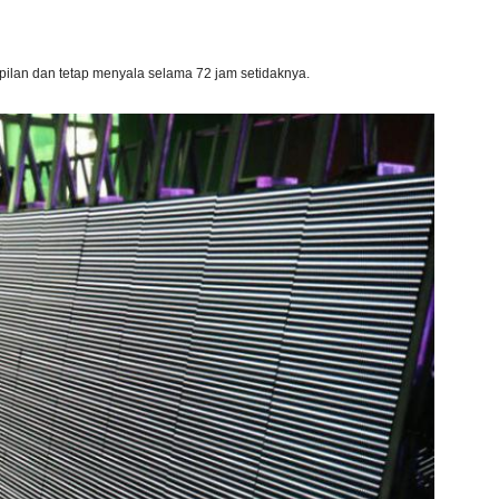
pilan dan tetap menyala selama 72 jam setidaknya.