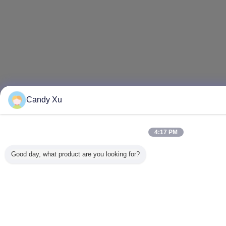
Candy Xu
4:17 PM
Good day, what product are you looking for?