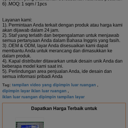
6) .MOQ: 1 sqm / 1pcs
Layanan kami:
1). Permintaan Anda terkait dengan produk atau harga kami
akan dijawab dalam 24 jam.
2). Staf yang terlatih dan berpengalaman untuk menjawab
semua pertanyaan Anda dalam Bahasa Inggris yang fasih.
3) .OEM & ODM, layar Anda disesuaikan kami dapat
membantu Anda untuk merancang dan dimasukkan ke
dalam produk.
4). Kapal distributer ditawarkan untuk desain unik Anda dan
beberapa model kami saat ini.
5). Perlindungan area penjualan Anda, ide desain dan
semua informasi pribadi Anda
tampilan video yang dipimpin luar ruangan
Tag:
,
dipimpin layar iklan luar ruangan
,
iklan luar ruangan dipimpin tampilan layar
Dapatkan Harga Terbaik untuk