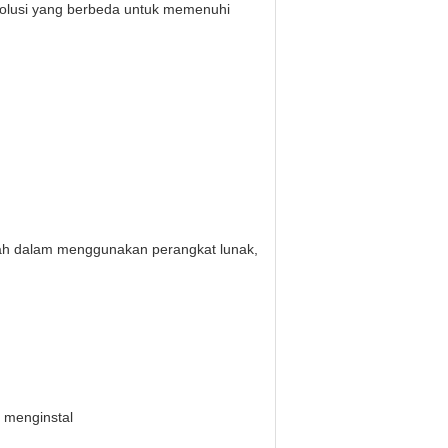
solusi yang berbeda untuk memenuhi
lah dalam menggunakan perangkat lunak,
 menginstal