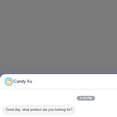
Candy Xu
5:34 PM
Good day, what product are you looking for?