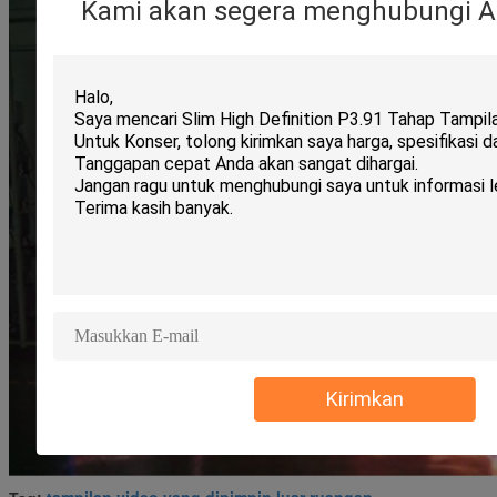
Kami akan segera menghubungi A
Kirimkan