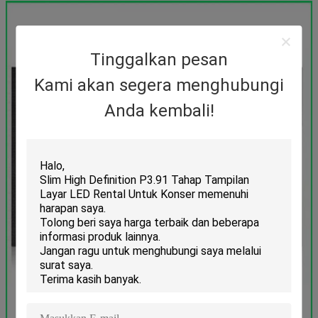
Tinggalkan pesan
Kami akan segera menghubungi
Anda kembali!