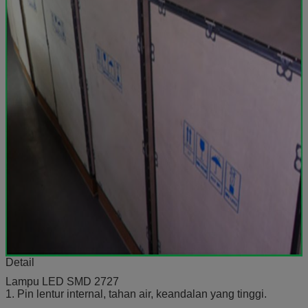
Detail
Lampu LED SMD 2727
1. Pin lentur internal, tahan air, keandalan yang tinggi.