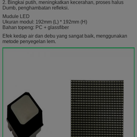
2. Bingkai putih, meningkatkan kecerahan, proses halus
Dumb, penghambatan refleksi.
Mudule LED
Ukuran modul: 192mm (L) * 192mm (H)
Bahan topeng: PC + glassfiber
Efek kedap air dan debu yang sangat baik, menggunakan
metode penyegelan lem.