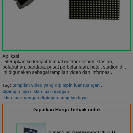
Aplikasi
Diterapkan ke tempat-tempat outdoor seperti stasiun,
pelabuhan, bandara, pusat perbelanjaan, hotel, stadion dll.
Ini digunakan sebagai tampilan video dan informasi.
tampilan video yang dipimpin luar ruangan
Tag:
,
dipimpin layar iklan luar ruangan
,
iklan luar ruangan dipimpin tampilan layar
Dapatkan Harga Terbaik untuk
Super Slim Weatherproof P6 LED