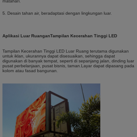
matahari.
5. Desain tahan air, beradaptasi dengan lingkungan luar.
Aplikasi Luar Ruangan
Tampilan Kecerahan Tinggi LED
Tampilan Kecerahan Tinggi LED Luar Ruang terutama digunakan
untuk iklan, ukurannya dapat disesuaikan, sehingga dapat
digunakan di banyak tempat, seperti di sepanjang jalan, dinding luar
pusat perbelanjaan, pusat bisnis, taman.Layar dapat dipasang pada
kolom atau fasad bangunan.