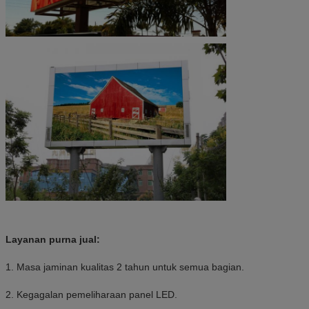
Layanan purna jual:
1. Masa jaminan kualitas 2 tahun untuk semua bagian.
2. Kegagalan pemeliharaan panel LED.