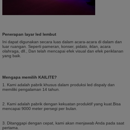
Penerapan layar led lembut
Ini dapat digunakan secara luas dalam acara-acara di dalam dan
luar ruangan. Seperti pameran, konser, pidato, iklan, acara
olahraga, dll., Dan telah mencapai efek visual dan efek periklanan
yang baik.
Mengapa memilih KAILITE?
1. Kami adalah pabrik khusus dalam produksi led dispaly dan
memiliki pengalaman 14 tahun.
2. Kami adalah pabrik dengan kekuatan produktif yang kuat.Bisa
mencapai 9000 meter persegi per bulan.
3. Ditanggapi dengan cepat, kami akan menjawab Anda pada saat
pertama.