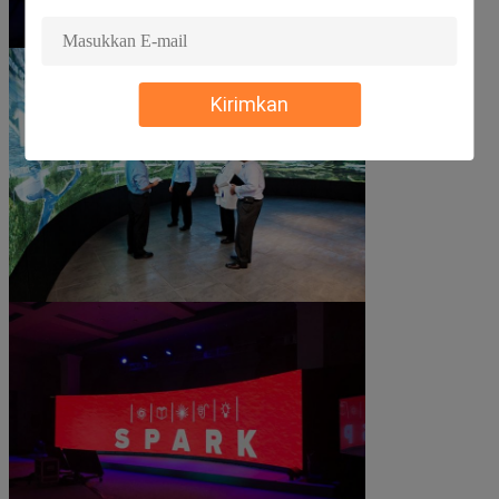
Kirimkan