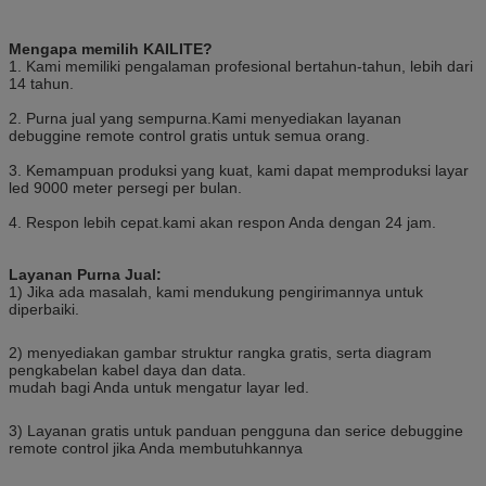
Mengapa memilih KAILITE?
1. Kami memiliki pengalaman profesional bertahun-tahun, lebih dari
14 tahun.
2. Purna jual yang sempurna.Kami menyediakan layanan
debuggine remote control gratis untuk semua orang.
3. Kemampuan produksi yang kuat, kami dapat memproduksi layar
led 9000 meter persegi per bulan.
4. Respon lebih cepat.kami akan respon Anda dengan 24 jam.
Layanan Purna Jual:
1) Jika ada masalah, kami mendukung pengirimannya untuk
diperbaiki.
2) menyediakan gambar struktur rangka gratis, serta diagram
pengkabelan kabel daya dan data.
mudah bagi Anda untuk mengatur layar led.
3) Layanan gratis untuk panduan pengguna dan serice debuggine
remote control jika Anda membutuhkannya