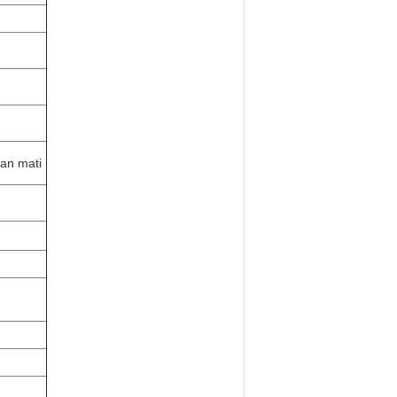
an mati