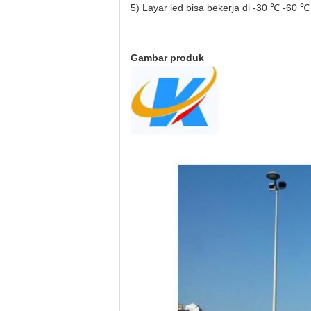
5) Layar led bisa bekerja di -30 ℃ -60 ℃
Gambar produk