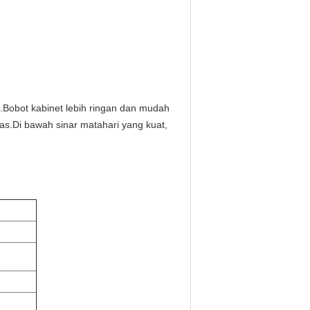
.Bobot kabinet lebih ringan dan mudah
as.Di bawah sinar matahari yang kuat,