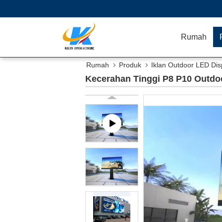
Rumah
Rumah
Produk
Iklan Outdoor LED Dis
Kecerahan Tinggi P8 P10 Outdoo