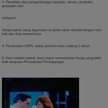
4. Penelitian dan pengembangan terpadu, desain, produksi,
penjualan dan
melayani.
Setiap bahan yang digunakan di dalam akan diambil dengan hati-
hati dan diuji sepenuhnya.
5. Pembuatan 100%, waktu jaminan suku cadang 2 tahun
6. Kami adalah pabrik, kami dapat menawarkan harga yang lebih
baik daripada Perusahaan Perdagangan.