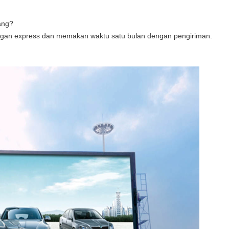
ang?
an express dan memakan waktu satu bulan dengan pengiriman.