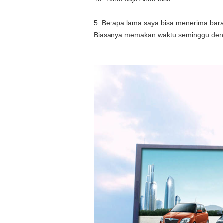
5. Berapa lama saya bisa menerima bar
Biasanya memakan waktu seminggu deng