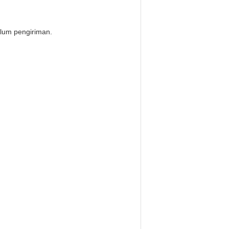
elum pengiriman.