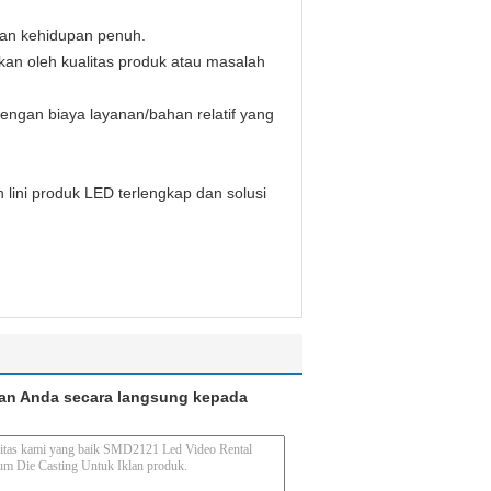
kan kehidupan penuh.
kan oleh kualitas produk atau masalah
engan biaya layanan/bahan relatif yang
lini produk LED terlengkap dan solusi
an Anda secara langsung kepada