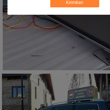
Kirimkan