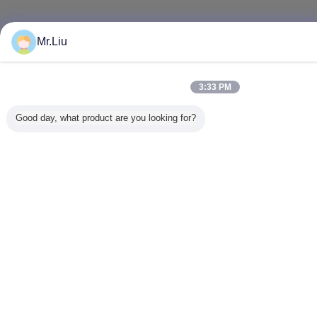
Mr.Liu
3:33 PM
Good day, what product are you looking for?