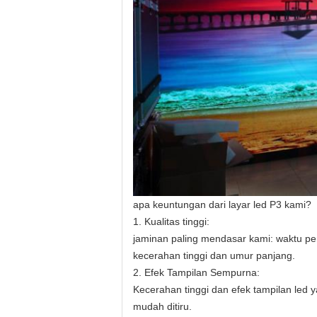
apa keuntungan dari layar led P3 kami?
1. Kualitas tinggi:
jaminan paling mendasar kami: waktu pe
kecerahan tinggi dan umur panjang.
2. Efek Tampilan Sempurna:
Kecerahan tinggi dan efek tampilan led
mudah ditiru.