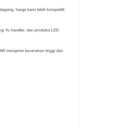
dagang, harga kami lebih kompetitif,
ang-Yu handler, dan produksi LED
STAR menjamin kecerahan tinggi dan