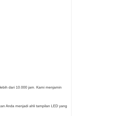
lebih dari 10.000 jam. Kami menjamin
kan Anda menjadi ahli tampilan LED yang