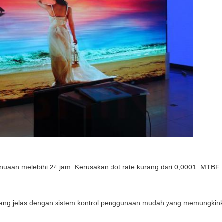
nuaan melebihi 24 jam. Kerusakan dot rate kurang dari 0,0001. MTBF 
 yang jelas dengan sistem kontrol penggunaan mudah yang memungkin