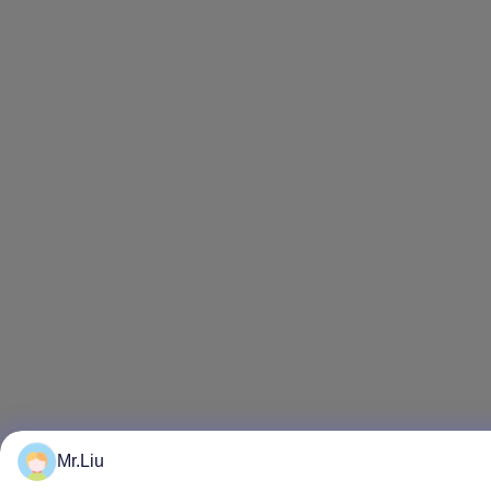
Mr.Liu