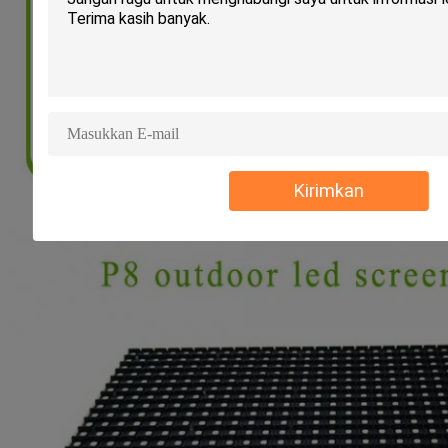
Kirimkan