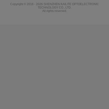
Copyright © 2016 - 2026 SHENZHEN KAILITE OPTOELECTRONIC
TECHNOLOGY CO., LTD.
All rights reserved.