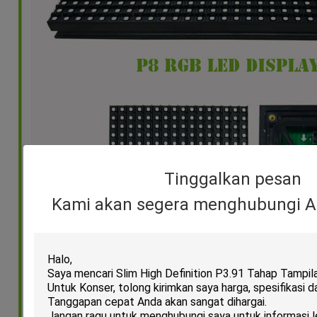
Tinggalkan pesan
Kami akan segera menghubungi A